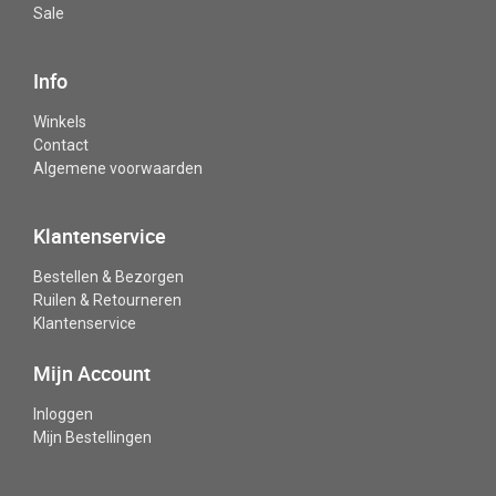
Sale
Info
Winkels
Contact
Algemene voorwaarden
Klantenservice
Bestellen & Bezorgen
Ruilen & Retourneren
Klantenservice
Mijn Account
Inloggen
Mijn Bestellingen