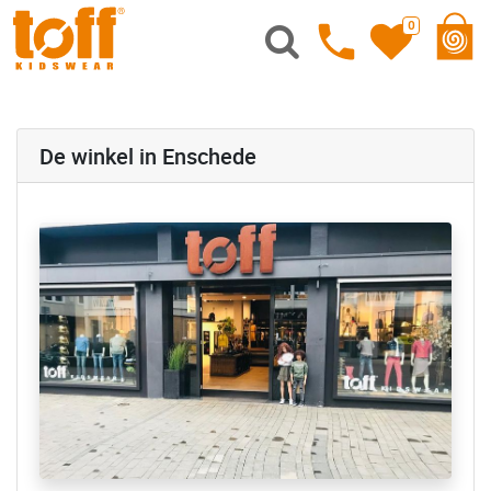
0
De winkel in Enschede