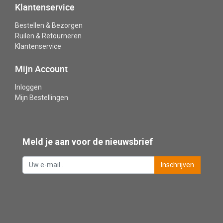
Klantenservice
Bestellen & Bezorgen
Ruilen & Retourneren
Klantenservice
Mijn Account
Inloggen
Mijn Bestellingen
Meld je aan voor de nieuwsbrief
Inschrijven