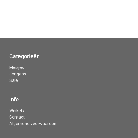
Categorieën
Meisjes
Jongens
Sale
Info
Winkels
Contact
Algemene voorwaarden