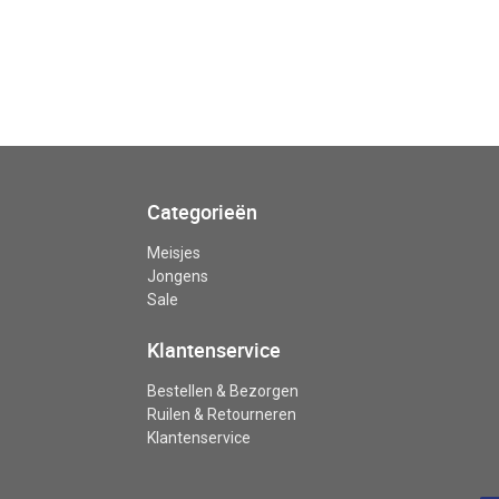
Categorieën
Meisjes
Jongens
Sale
Klantenservice
Bestellen & Bezorgen
Ruilen & Retourneren
Klantenservice