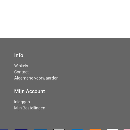
Info
Winkels
Contact
Algemene voorwaarden
Mijn Account
Inloggen
Mijn Bestellingen