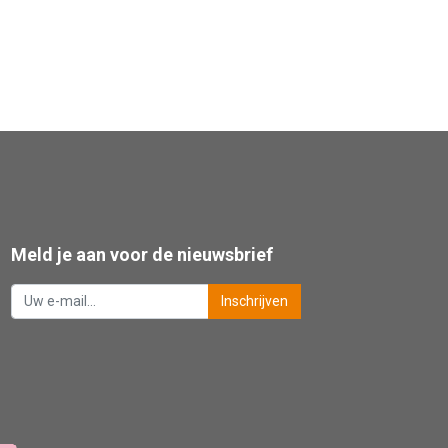
Meld je aan voor de nieuwsbrief
Inschrijven