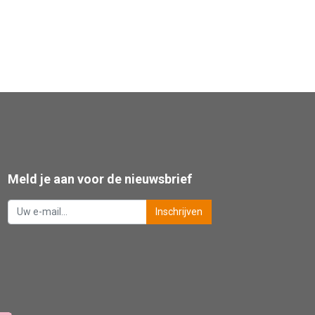
Meld je aan voor de nieuwsbrief
Inschrijven