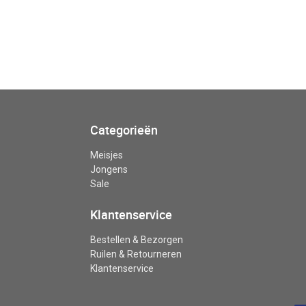
Categorieën
Meisjes
Jongens
Sale
Klantenservice
Bestellen & Bezorgen
Ruilen & Retourneren
Klantenservice