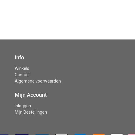
Info
Winkels
Contact
Algemene voorwaarden
Mijn Account
Inloggen
Mijn Bestellingen