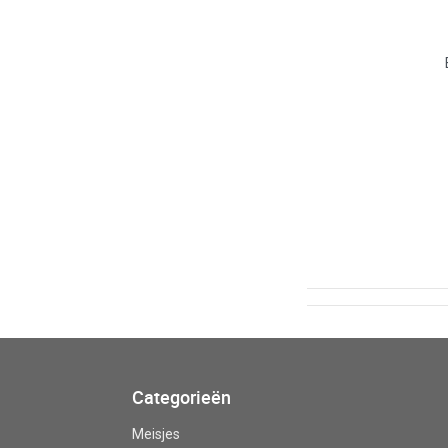
Categorieën
Meisjes