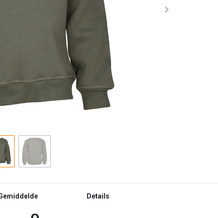
Gemiddelde
Details