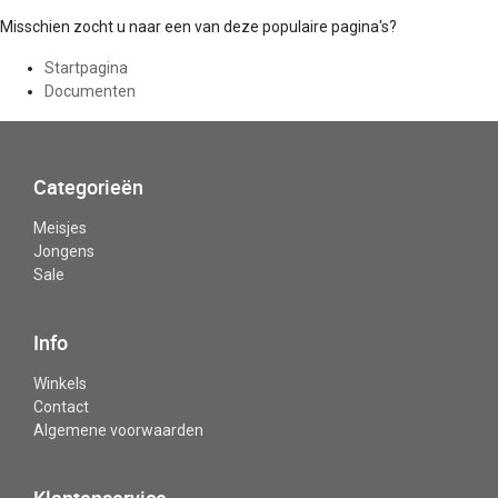
Misschien zocht u naar een van deze populaire pagina's?
Startpagina
Documenten
Categorieën
Meisjes
Jongens
Sale
Info
Winkels
Contact
Algemene voorwaarden