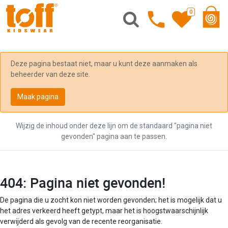
0
Deze pagina bestaat niet, maar u kunt deze aanmaken als
beheerder van deze site.
Maak pagina
Wijzig de inhoud onder deze lijn om de standaard "pagina niet
gevonden" pagina aan te passen.
404: Pagina niet gevonden!
De pagina die u zocht kon niet worden gevonden; het is mogelijk dat u
het adres verkeerd heeft getypt, maar het is hoogstwaarschijnlijk
verwijderd als gevolg van de recente reorganisatie.