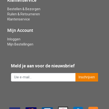
Klantenservice
Bestellen & Bezorgen
Ruilen & Retourneren
Klantenservice
Mijn Account
Inloggen
Mijn Bestellingen
Meld je aan voor de nieuwsbrief
Inschrijven