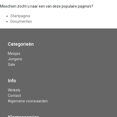
Misschien zocht u naar een van deze populaire pagina's?
Startpagina
Documenten
Categorieën
Meisjes
Jongens
Sale
Info
Winkels
Contact
Algemene voorwaarden