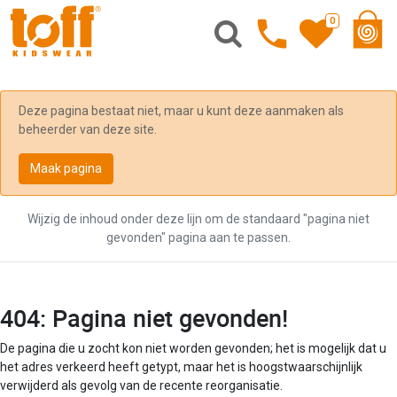
0
Deze pagina bestaat niet, maar u kunt deze aanmaken als
beheerder van deze site.
Maak pagina
Wijzig de inhoud onder deze lijn om de standaard "pagina niet
gevonden" pagina aan te passen.
404: Pagina niet gevonden!
De pagina die u zocht kon niet worden gevonden; het is mogelijk dat u
het adres verkeerd heeft getypt, maar het is hoogstwaarschijnlijk
verwijderd als gevolg van de recente reorganisatie.